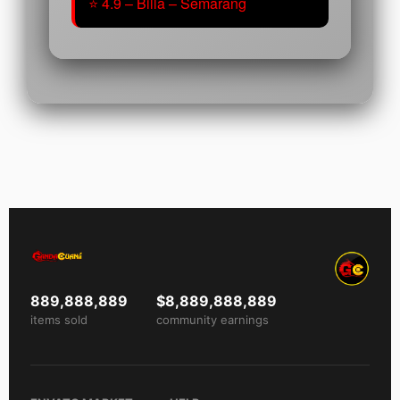
⭐ 4.9 – Billa – Semarang
889,888,889
$8,889,888,889
items sold
community earnings