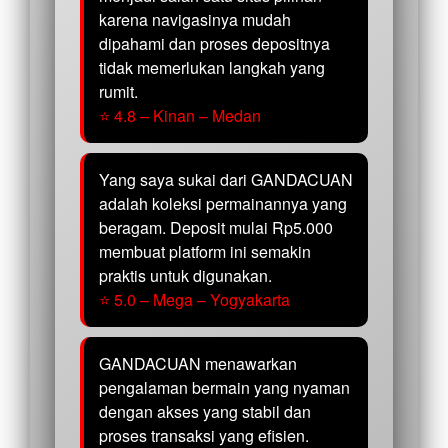
karena navigasinya mudah
dipahami dan proses depositnya
tidak memerlukan langkah yang
rumit.
⭐ 4.8 – Kinan – Medan
Yang saya sukai dari GANDACUAN
adalah koleksi permainannya yang
beragam. Deposit mulai Rp5.000
membuat platform ini semakin
praktis untuk digunakan.
⭐ 5.0 – Mega – Yogyakarta
GANDACUAN menawarkan
pengalaman bermain yang nyaman
dengan akses yang stabil dan
proses transaksi yang efisien.