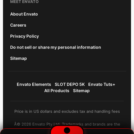
MEET ENVATO
About Envato
Careers
Privacy Policy
Do not sell or share my personal information
Sitemap
Envato Elements
SLOT DEPO 5K
Envato Tuts+
All Products
Sitemap
Price is in US dollars and excludes tax and handling fees
Â© 2026 Envato Pty Ltd. Trademarks and brands are the
property of their respective owners.