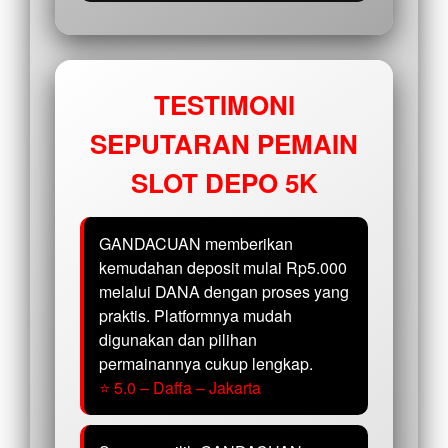
TESTIMONI
SEPUTARAN PEMAIN
SLOT DEPO 5K
GANDACUAN memberikan
kemudahan deposit mulai Rp5.000
melalui DANA dengan proses yang
praktis. Platformnya mudah
digunakan dan pilihan
permainannya cukup lengkap.
⭐ 5.0 – Daffa – Jakarta