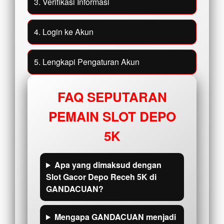
3. Verifikasi Informasi
4. Login ke Akun
5. Lengkapi Pengaturan Akun
FAQ SEPUTARAN
PEMAIN SLOT DEPO
5K
Apa yang dimaksud dengan
Slot Gacor Depo Receh 5K di
GANDACUAN?
Mengapa GANDACUAN menjadi