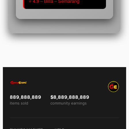
⭐ 4.9 – Billa – Semarang
889,888,889
$8,889,888,889
items sold
community earnings