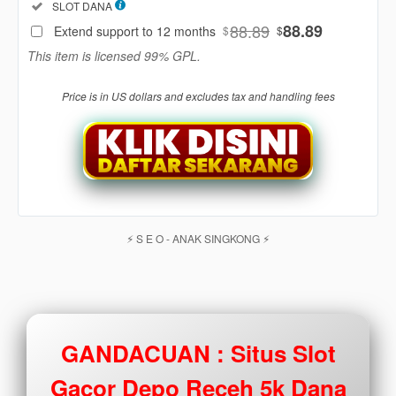
Included:
SLOT DANA
88
$
88.89
88.89
Extend support to 12 months
$
$
Use, by
This item is licensed 99% GPL.
you or
one
Price is in US dollars and excludes tax and handling fees
client, in
a single
end
product
which
end
users
are not
⚡︎ S E O - ANAK SINGKONG ⚡︎
charged
for. The
total
price
includes
the item
GANDACUAN : Situs Slot
price
and a
Gacor Depo Receh 5k Dana