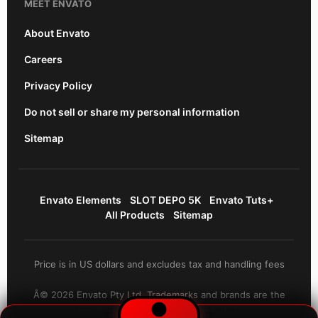
MEET ENVATO
About Envato
Careers
Privacy Policy
Do not sell or share my personal information
Sitemap
Envato Elements
SLOT DEPO 5K
Envato Tuts+
All Products
Sitemap
Price is in US dollars and excludes tax and handling fees
Â© 2026 Envato Pty Ltd. Trademarks and brands are the
property of their respective owners.