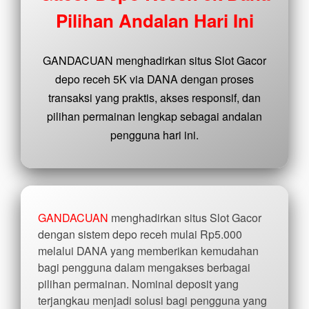
buyer
Pilihan Andalan Hari Ini
fee.
View
GANDACUAN menghadirkan situs Slot Gacor
license
details
depo receh 5K via DANA dengan proses
transaksi yang praktis, akses responsif, dan
pilihan permainan lengkap sebagai andalan
pengguna hari ini.
GANDACUAN
menghadirkan situs Slot Gacor
dengan sistem depo receh mulai Rp5.000
melalui DANA yang memberikan kemudahan
bagi pengguna dalam mengakses berbagai
pilihan permainan. Nominal deposit yang
terjangkau menjadi solusi bagi pengguna yang