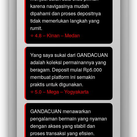
karena navigasinya mudah
dipahami dan proses depositnya
tidak memerlukan langkah yang
rumit.
⭐ 4.8 – Kinan – Medan
Yang saya sukai dari GANDACUAN
adalah koleksi permainannya yang
beragam. Deposit mulai Rp5.000
membuat platform ini semakin
praktis untuk digunakan.
⭐ 5.0 – Mega – Yogyakarta
GANDACUAN menawarkan
pengalaman bermain yang nyaman
dengan akses yang stabil dan
proses transaksi yang efisien.