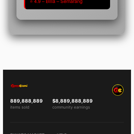
⭐ 4.9 – Billa – Semarang
889,888,889
$8,889,888,889
items sold
community earnings