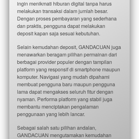
ingin menikmati hiburan digital tanpa harus
melakukan transaksi dalam jumlah besar.
Dengan proses pembayaran yang sederhana
dan praktis, pengguna dapat melakukan
deposit kapan saja sesuai kebutuhan.
Selain kemudahan deposit, GANDACUAN juga
menawarkan beragam pilihan permainan dari
berbagai provider populer dengan tampilan
platform yang responsif di smartphone maupun
komputer. Navigasi yang mudah dipahami
membuat pengguna baru maupun pengguna
lama dapat mengakses seluruh fitur dengan
nyaman. Performa platform yang stabil juga
membantu menciptakan pengalaman
penggunaan yang lebih lancar.
Sebagai salah satu pilihan andalan,
GANDACUAN mengutamakan kemudahan