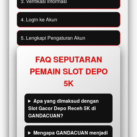
3. Verifikasi Informasi
4. Login ke Akun
5. Lengkapi Pengaturan Akun
FAQ SEPUTARAN
PEMAIN SLOT DEPO
5K
Apa yang dimaksud dengan
Slot Gacor Depo Receh 5K di
GANDACUAN?
Mengapa GANDACUAN menjadi